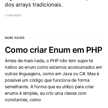
dos arrays tradicionais.
3 MIN READ
MORE ISSUES
Como criar Enum em PHP
Antes de mais nada, o PHP não tem suporte
nativo ao enum como estamos acostumados em
outras linguagens, como em Java ou C#. Mas é
possível um código que funciona de forma
semelhante. A forma que eu utilizo para criar
enums é simples, eu crio uma classe com
constantes, como