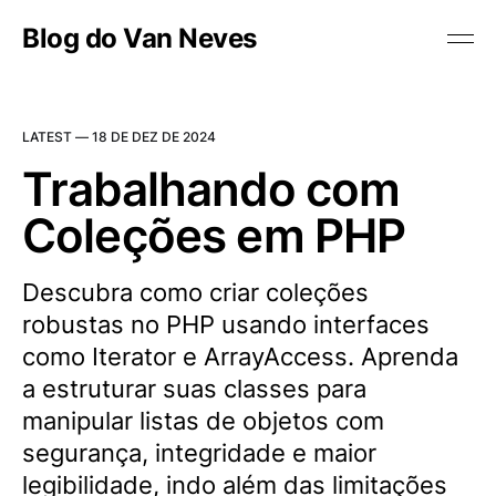
Blog do Van Neves
LATEST —
18 DE DEZ DE 2024
Trabalhando com
Coleções em PHP
Descubra como criar coleções
robustas no PHP usando interfaces
como Iterator e ArrayAccess. Aprenda
a estruturar suas classes para
manipular listas de objetos com
segurança, integridade e maior
legibilidade, indo além das limitações