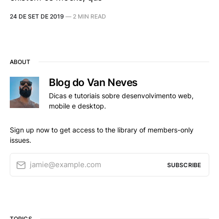
24 DE SET DE 2019
—
2 MIN READ
ABOUT
Blog do Van Neves
Dicas e tutoriais sobre desenvolvimento web,
mobile e desktop.
Sign up now to get access to the library of members-only
issues.
jamie@example.com
SUBSCRIBE
TOPICS