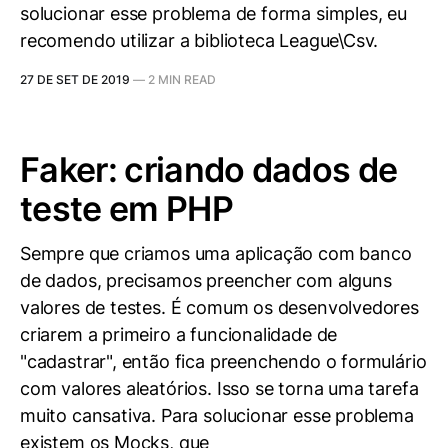
solucionar esse problema de forma simples, eu
recomendo utilizar a biblioteca League\Csv.
27 DE SET DE 2019
—
2 MIN READ
Faker: criando dados de
teste em PHP
Sempre que criamos uma aplicação com banco
de dados, precisamos preencher com alguns
valores de testes. É comum os desenvolvedores
criarem a primeiro a funcionalidade de
"cadastrar", então fica preenchendo o formulário
com valores aleatórios. Isso se torna uma tarefa
muito cansativa. Para solucionar esse problema
existem os Mocks, que