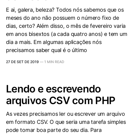
E ai, galera, beleza? Todos nós sabemos que os
meses do ano não possuem o número fixo de
dias, certo? Além disso, o mês de fevereiro varia
em anos bisextos (a cada quatro anos) e tem um
dia a mais. Em algumas aplicações nós
precisamos saber qual é o último
27 DE SET DE 2019
—
1 MIN READ
Lendo e escrevendo
arquivos CSV com PHP
As vezes precisamos ler ou escrever um arquivo
em formato CSV. O que seria uma tarefa simples
pode tomar boa parte do seu dia. Para