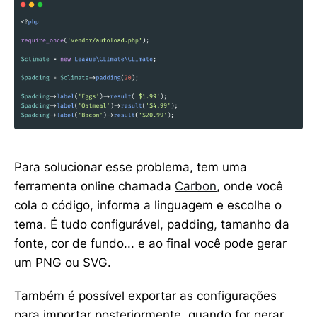
Para solucionar esse problema, tem uma
ferramenta online chamada
Carbon
, onde você
cola o código, informa a linguagem e escolhe o
tema. É tudo configurável, padding, tamanho da
fonte, cor de fundo... e ao final você pode gerar
um PNG ou SVG.
Também é possível exportar as configurações
para importar posteriormente, quando for gerar