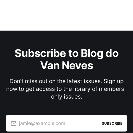
Subscribe to Blog do
Van Neves
Don’t miss out on the latest issues. Sign up
now to get access to the library of members-
only issues.
jamie@example.com
SUBSCRIBE