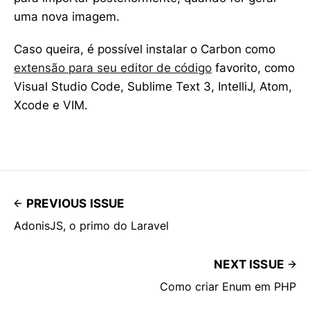
uma nova imagem.
Caso queira, é possível instalar o Carbon como
extensão para seu editor de código
favorito, como
Visual Studio Code, Sublime Text 3, IntelliJ, Atom,
Xcode e VIM.
PREVIOUS ISSUE
AdonisJS, o primo do Laravel
NEXT ISSUE
Como criar Enum em PHP