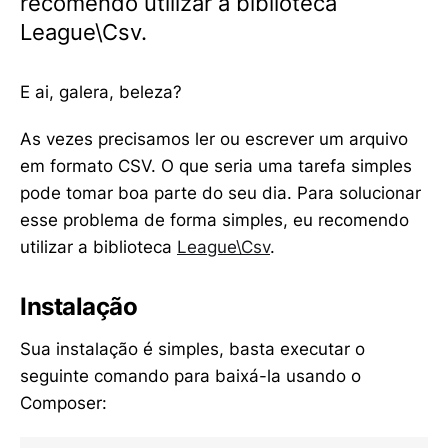
recomendo utilizar a biblioteca
League\Csv.
E ai, galera, beleza?
As vezes precisamos ler ou escrever um arquivo
em formato CSV. O que seria uma tarefa simples
pode tomar boa parte do seu dia. Para solucionar
esse problema de forma simples, eu recomendo
utilizar a biblioteca
League\Csv
.
Instalação
Sua instalação é simples, basta executar o
seguinte comando para baixá-la usando o
Composer: