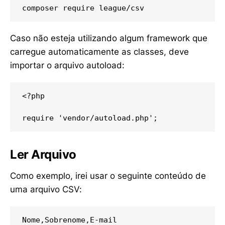
composer require league/csv
Caso não esteja utilizando algum framework que
carregue automaticamente as classes, deve
importar o arquivo autoload:
<?php

require 'vendor/autoload.php';
Ler Arquivo
Como exemplo, irei usar o seguinte conteúdo de
uma arquivo CSV:
Nome,Sobrenome,E-mail
