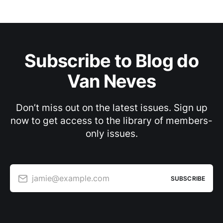
Subscribe to Blog do
Van Neves
Don’t miss out on the latest issues. Sign up
now to get access to the library of members-
only issues.
jamie@example.com
SUBSCRIBE