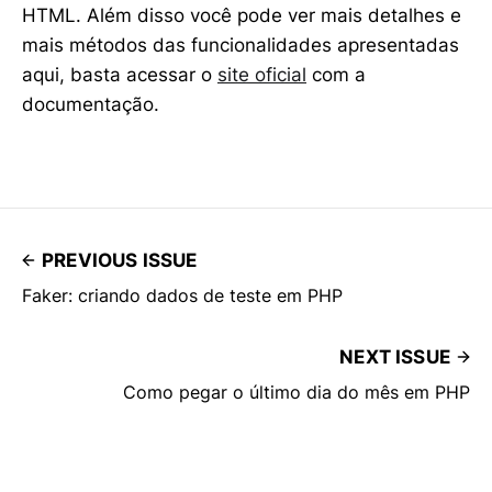
HTML. Além disso você pode ver mais detalhes e
mais métodos das funcionalidades apresentadas
aqui, basta acessar o
site oficial
com a
documentação.
PREVIOUS ISSUE
Faker: criando dados de teste em PHP
NEXT ISSUE
Como pegar o último dia do mês em PHP