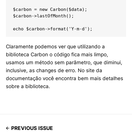
$carbon = new Carbon($data);

$carbon->lastOfMonth();

echo $carbon->format('Y-m-d');
Claramente podemos ver que utilizando a
biblioteca Carbon o código fica mais limpo,
usamos um método sem parâmetro, que diminui,
inclusive, as changes de erro. No site da
documentação você encontra bem mais detalhes
sobre a biblioteca.
PREVIOUS ISSUE