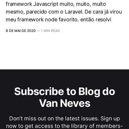
framework Javascript muito, muito, muito
mesmo, parecido com o Laravel. De cara já virou
meu framework node favorito. então resolvi
8 DE MAI DE 2020
—
1 MIN READ
Subscribe to Blog do
Van Neves
Don’t miss out on the latest issues. Sign up
now to get access to the library of members-